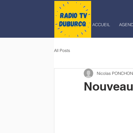
ACCUEIL
AGEN
All Posts
Nicolas PONCHON
Nouveau 