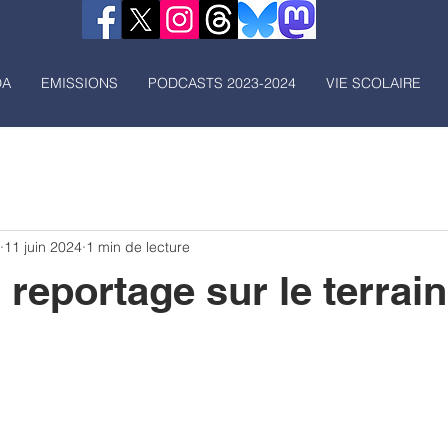
DA
EMISSIONS
PODCASTS 2023-2024
VIE SCOLAIRE
11 juin 2024
1 min de lecture
reportage sur le terrain