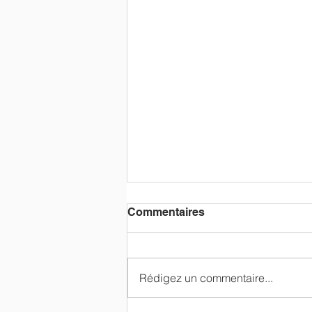
Commentaires
Rédigez un commentaire...