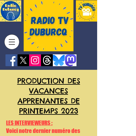
PRODUCTION DES
VACANCES
APPRENANTES DE
PRINTEMPS 2023
LES INTERVIEWEURS :
Voici notre dernier numéro des