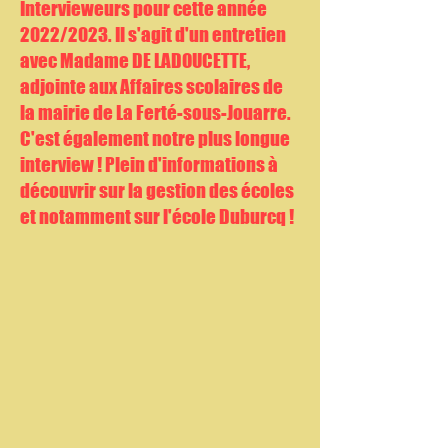
Intervieweurs pour cette année
2022/2023. Il s'agit d'un entretien
avec Madame DE LADOUCETTE,
adjointe aux Affaires scolaires de
la mairie de La Ferté-sous-Jouarre.
C'est également notre plus longue
interview ! Plein d'informations à
découvrir sur la gestion des écoles
et notamment sur l'école Duburcq !