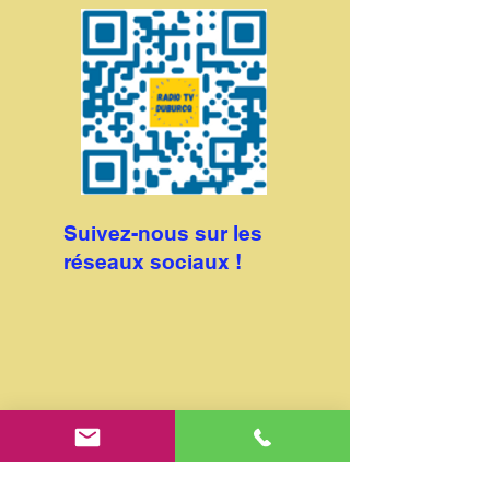
Suivez-nous sur les
réseaux sociaux !