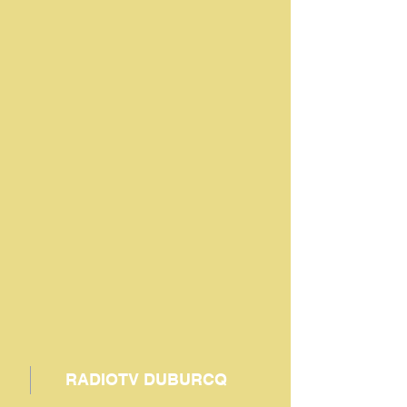
RADIOTV DUBURCQ