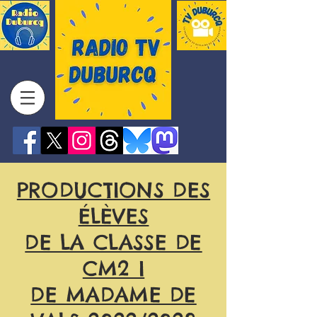
PRODUCTIONS DES
ÉLÈVES
DE LA CLASSE DE
CM2 I
DE MADAME DE