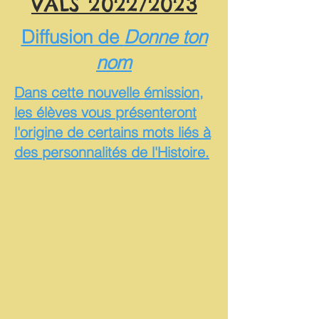
VALS 2022/2023
Diffusion de
Donne ton
nom
Dans cette nouvelle émission,
les élèves vous présenteront
l'origine de certains mots liés à
des personnalités de l'Histoire.