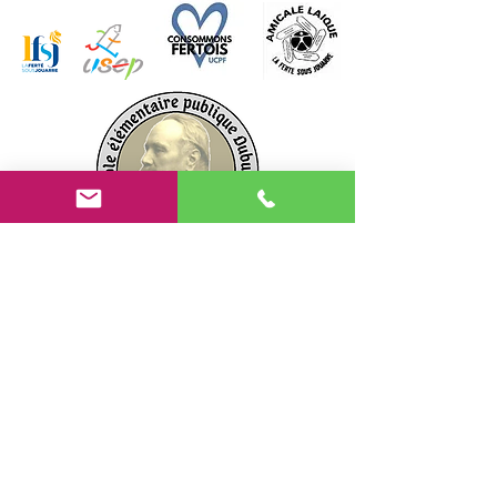
Suivez-nous sur les