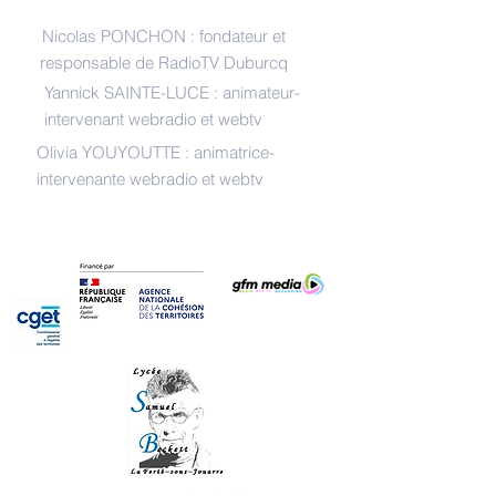
INTERLOCUTEURS
Nicolas PONCHON : fondateur et
responsable de RadioTV Duburcq
Yannick SAINTE-LUCE : animateur-
intervenant webradio et webtv
Olivia YOUYOUTTE : animatrice-
intervenante webradio et webtv
REMERCIEMENTS