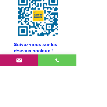
Suivez-nous sur les
réseaux sociaux !