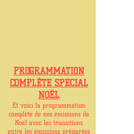
PROGRAMMATION
COMPLÈTE SPÉCIAL
NOËL
Et voici la programmation
complète de nos émissions de
Noël avec les transitions
entre les émissions préparées