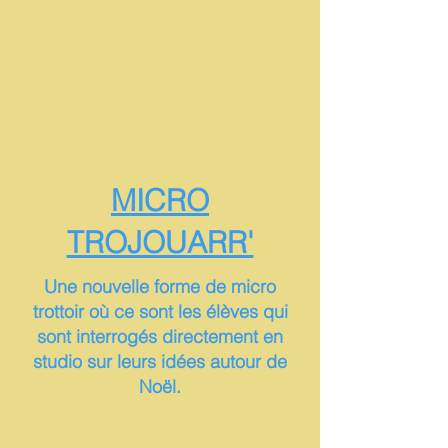
MICRO
TROJOUARR'
Une nouvelle forme de micro
trottoir où ce sont les élèves qui
sont interrogés directement en
studio sur leurs idées autour de
Noël.