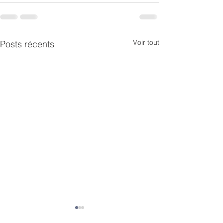
Voir tout
Posts récents