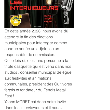
En cette année 2026, nous avons dû 
attendre la fin des élections 
municipales pour interroger comme 
chaque année un adjoint ou un 
responsable de commission.
Cette fois-ci, c'est une personne à la 
triple casquette qui est venu dans nos 
studios : conseiller municipal délégué 
aux festivités et animations 
communales, président des Cultivores 
fertois et fondateur du Fertois Metal 
Fest !
Yoann MORET est donc notre invité 
dans les Intervieweurs et il nous a 