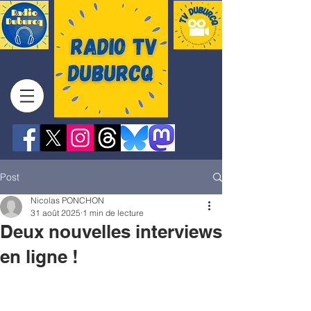
Post
Nicolas PONCHON
31 août 2025
1 min de lecture
Deux nouvelles interviews
en ligne !