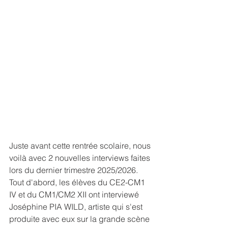
Juste avant cette rentrée scolaire, nous 
voilà avec 2 nouvelles interviews faites 
lors du dernier trimestre 2025/2026.
Tout d'abord, les élèves du CE2-CM1 
IV et du CM1/CM2 XII ont interviewé 
Joséphine PIA WILD, artiste qui s'est 
produite avec eux sur la grande scène 