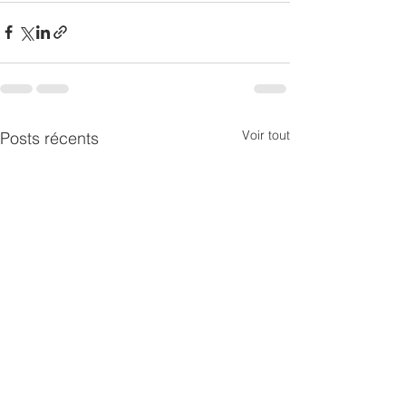
Voir tout
Posts récents