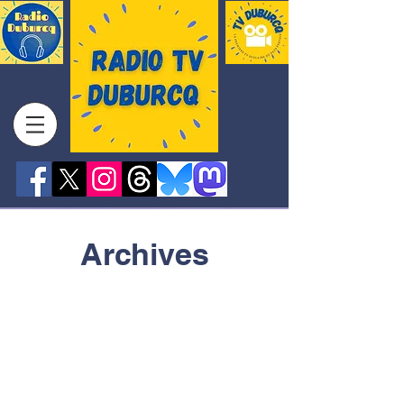
Archives