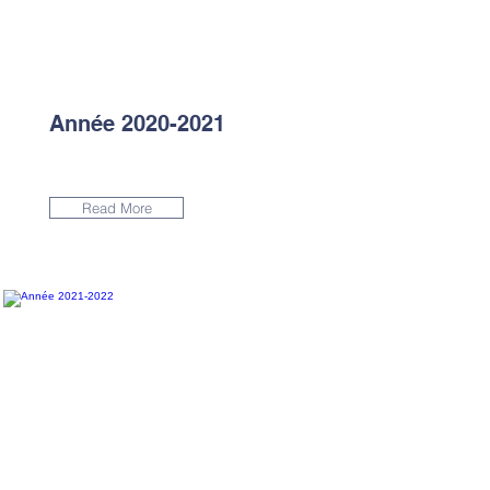
Année
2020-2021
Read More