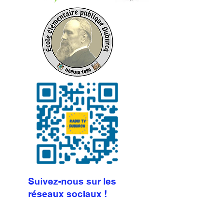
Suivez-nous sur les
réseaux sociaux !