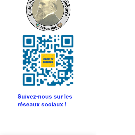
Suivez-nous sur les
réseaux sociaux !