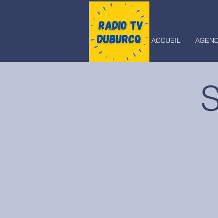
ACCUEIL
AGEN