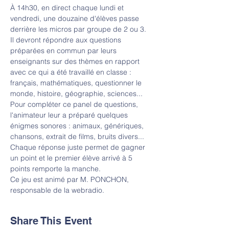
À 14h30, en direct chaque lundi et 
vendredi, une douzaine d'élèves passe 
derrière les micros par groupe de 2 ou 3. 
Il devront répondre aux questions 
préparées en commun par leurs 
enseignants sur des thèmes en rapport 
avec ce qui a été travaillé en classe : 
français, mathématiques, questionner le 
monde, histoire, géographie, sciences... 
Pour compléter ce panel de questions, 
l'animateur leur a préparé quelques 
énigmes sonores : animaux, génériques, 
chansons, extrait de films, bruits divers... 
Chaque réponse juste permet de gagner 
un point et le premier élève arrivé à 5 
points remporte la manche.
Ce jeu est animé par M. PONCHON, 
responsable de la webradio.
Share This Event