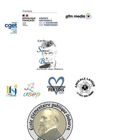
REMERCIEMENTS