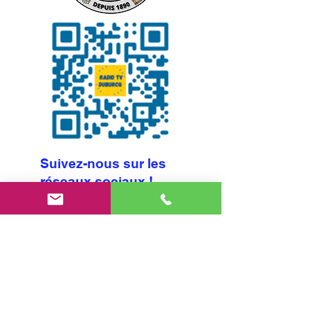
Suivez-nous sur les
réseaux sociaux !