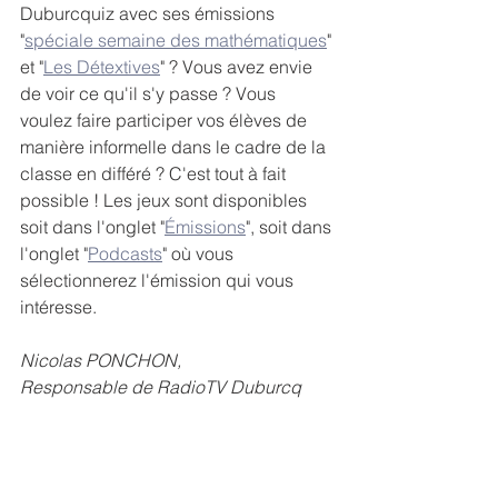
Duburcquiz avec ses émissions 
"
spéciale semaine des mathématiques
" 
et "
Les Détextives
" ? Vous avez envie 
de voir ce qu'il s'y passe ? Vous 
voulez faire participer vos élèves de 
manière informelle dans le cadre de la 
classe en différé ? C'est tout à fait 
possible ! Les jeux sont disponibles 
soit dans l'onglet "
Émissions
", soit dans 
l'onglet "
Podcasts
" où vous 
sélectionnerez l'émission qui vous 
intéresse.
Nicolas PONCHON,
Responsable de RadioTV Duburcq