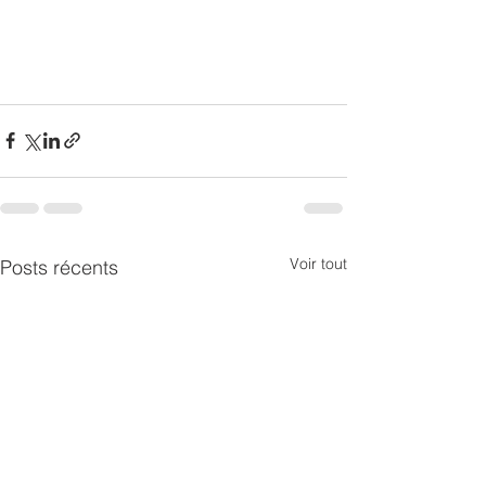
Voir tout
Posts récents