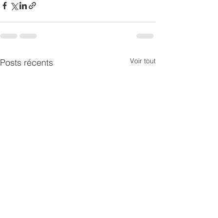
Voir tout
Posts récents