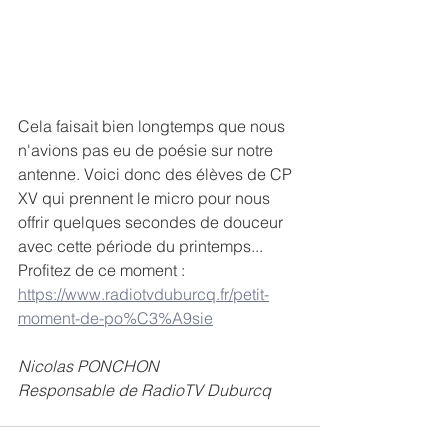
Cela faisait bien longtemps que nous 
n'avions pas eu de poésie sur notre 
antenne. Voici donc des élèves de CP 
XV qui prennent le micro pour nous 
offrir quelques secondes de douceur 
avec cette période du printemps...
Profitez de ce moment :
https://www.radiotvduburcq.fr/petit-
moment-de-po%C3%A9sie
Nicolas PONCHON
Responsable de RadioTV Duburcq