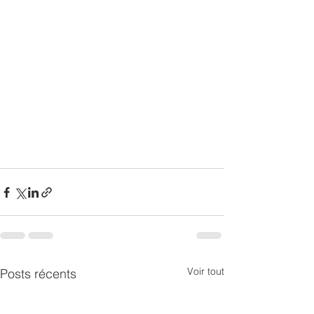
Voir tout
Posts récents