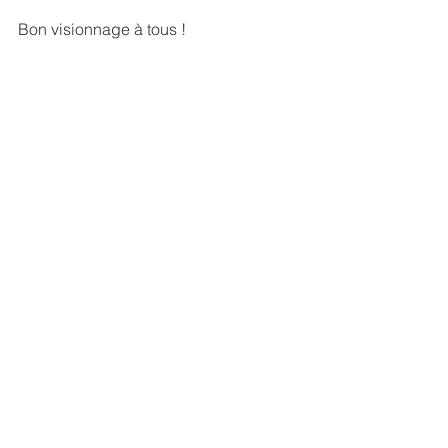
Bon visionnage à tous !