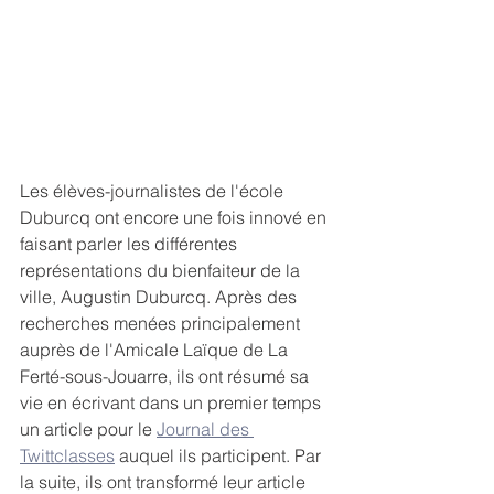
Les élèves-journalistes de l'école 
Duburcq ont encore une fois innové en 
faisant parler les différentes 
représentations du bienfaiteur de la 
ville, Augustin Duburcq. Après des 
recherches menées principalement 
auprès de l'Amicale Laïque de La 
Ferté-sous-Jouarre, ils ont résumé sa 
vie en écrivant dans un premier temps 
un article pour le 
Journal des 
Twittclasses
 auquel ils participent. Par 
la suite, ils ont transformé leur article 