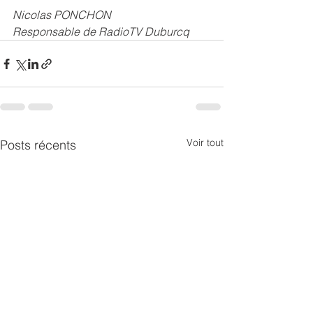
Nicolas PONCHON
Responsable de RadioTV Duburcq
Voir tout
Posts récents