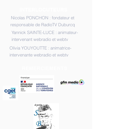
INTERLOCUTEURS
Nicolas PONCHON : fondateur et
responsable de RadioTV Duburcq
Yannick SAINTE-LUCE : animateur-
intervenant webradio et webtv
Olivia YOUYOUTTE : animatrice-
intervenante webradio et webtv
REMERCIEMENTS